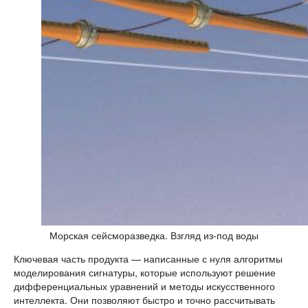
Морская сейсморазведка. Взгляд из-под воды
Ключевая часть продукта — написанные с нуля алгоритмы
моделирования сигнатуры, которые используют решение
дифференциальных уравнений и методы искусственного
интеллекта. Они позволяют быстро и точно рассчитывать