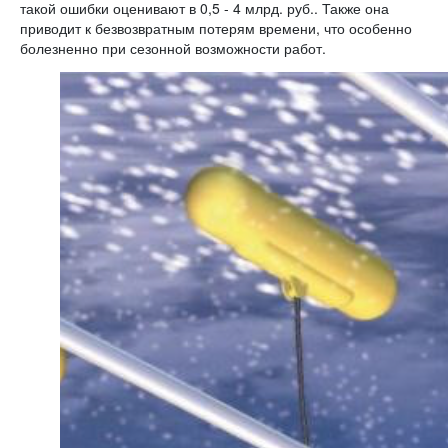
такой ошибки оценивают в 0,5 - 4 млрд. руб.. Также она
приводит к безвозвратным потерям времени, что особенно
болезненно при сезонной возможности работ.