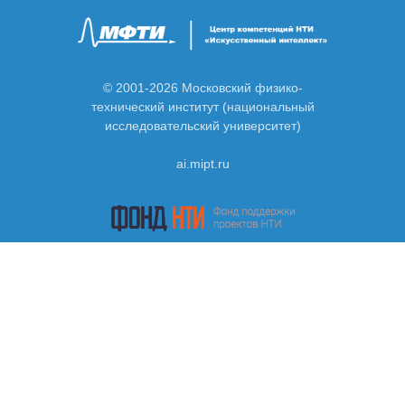
© 2001-2026 Московский физико-
технический институт (национальный
исследовательский университет)
ai.mipt.ru