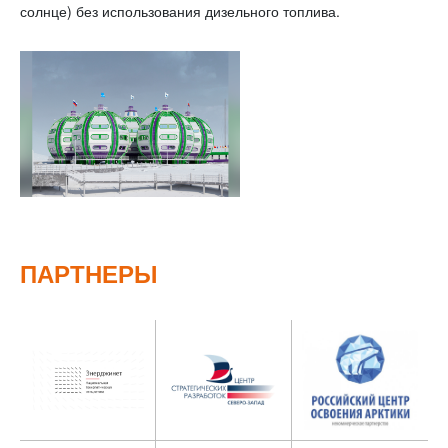
солнце) без использования дизельного топлива.
ПАРТНЕРЫ