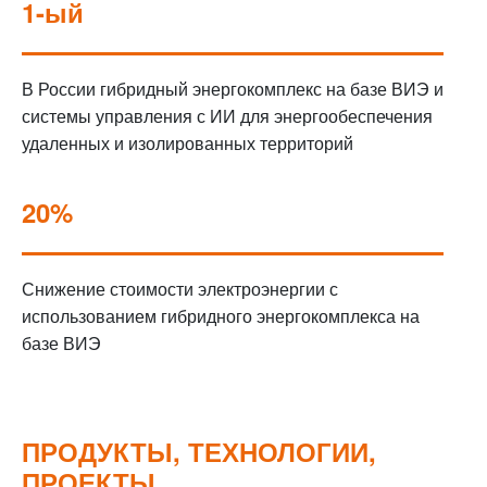
1-ый
В России гибридный энергокомплекс на базе ВИЭ и
системы управления с ИИ для энергообеспечения
удаленных и изолированных территорий
20%
Снижение стоимости электроэнергии с
использованием гибридного энергокомплекса на
базе ВИЭ
ПРОДУКТЫ, ТЕХНОЛОГИИ,
ПРОЕКТЫ