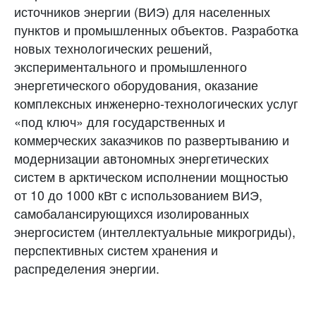
источников энергии (ВИЭ) для населенных
пунктов и промышленных объектов. Разработка
новых технологических решений,
экспериментального и промышленного
энергетического оборудования, оказание
комплексных инженерно-технологических услуг
«под ключ» для государственных и
коммерческих заказчиков по развертыванию и
модернизации автономных энергетических
систем в арктическом исполнении мощностью
от 10 до 1000 кВт с использованием ВИЭ,
самобалансирующихся изолированных
энергосистем (интеллектуальные микрогриды),
перспективных систем хранения и
распределения энергии.