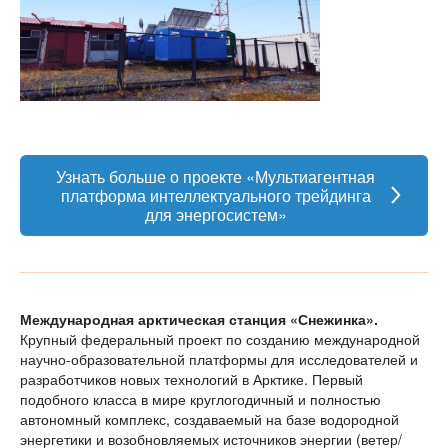
Узнать больше о проекте «Мультиагентная
платформа интеллектуального трейдинга
для энергосистем»
Международная арктическая станция «Снежинка».
Крупный федеральный проект по созданию международной
научно-образовательной платформы для исследователей и
разработчиков новых технологий в Арктике. Первый
подобного класса в мире круглогодичный и полностью
автономный комплекс, создаваемый на базе водородной
энергетики и возобновляемых источников энергии (ветер/