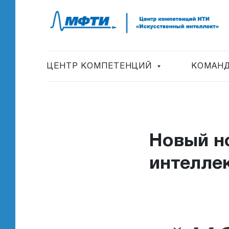
ЦЕНТР КОМПЕТЕНЦИЙ
КОМАНД
Новый н
интелле