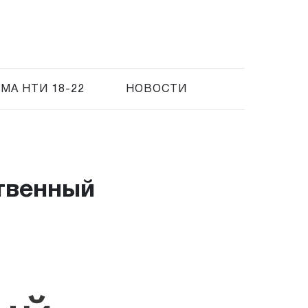
МА НТИ 18-22
НОВОСТИ
твенный