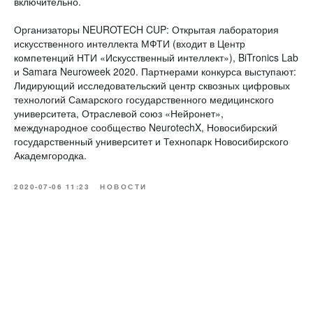
включительно.
Организаторы NEUROTECH CUP: Открытая лаборатория
искусственного интеллекта МФТИ (входит в Центр
компетенций НТИ «Искусственный интеллект»), BiTronics Lab
и Samara Neuroweek 2020. Партнерами конкурса выступают:
Лидирующий исследовательский центр сквозных цифровых
технологий Самарского государственного медицинского
университета, Отраслевой союз «Нейронет»,
международное сообщество NeurotechX, Новосибирский
государственный университет и Технопарк Новосибирского
Академгородка.
2020-07-06 11:23
НОВОСТИ