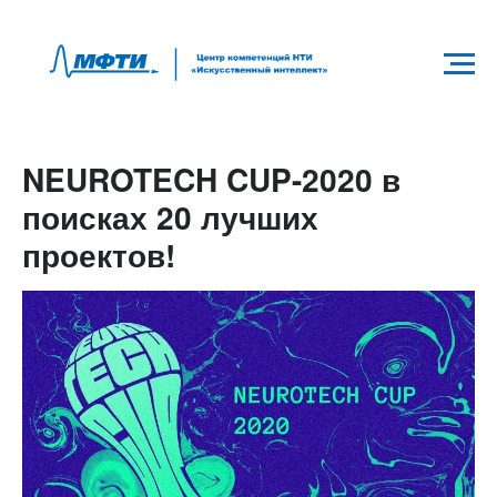
NEUROTECH CUP-2020 в
поисках 20 лучших
проектов!