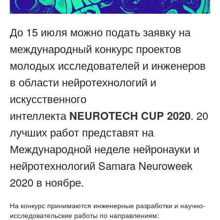
До 15 июля можно подать заявку на
международный конкурс проектов
молодых исследователей и инженеров
в области нейротехнологий и
искусственного
интеллекта
NEUROTECH CUP 2020
. 20
лучших работ представят на
Международной неделе нейронауки и
нейротехнологий Samara Neuroweek
2020 в ноябре.
На конкурс принимаются инженерные разработки и научно-
исследовательские работы по направлениям: