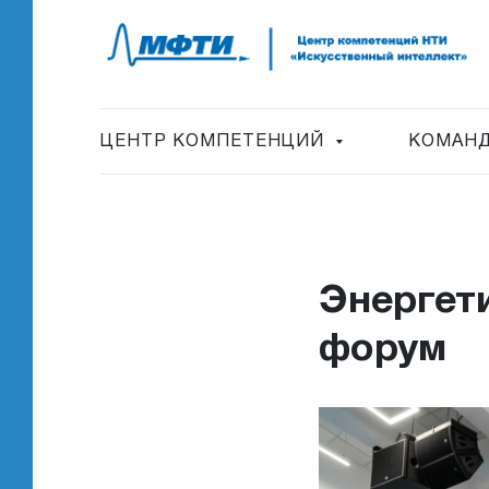
ЦЕНТР КОМПЕТЕНЦИЙ
КОМАНД
Энергет
форум