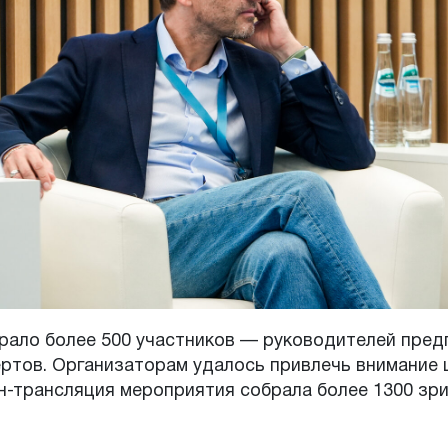
рало более 500 участников — руководителей пред
ертов. Организаторам удалось привлечь внимание
н-трансляция мероприятия собрала более 1300 зри