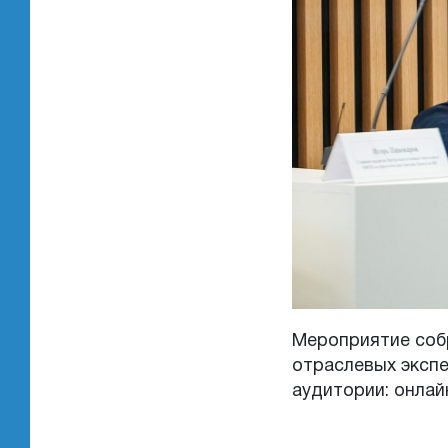
Мероприятие соб
отраслевых эксп
аудитории: онлай