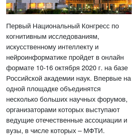
Первый Национальный Конгресс по
когнитивным исследованиям,
искусственному интеллекту и
нейроинформатике пройдет в онлайн
формате 10-16 октября 2020 г. на базе
Российской академии наук. Впервые на
одной площадке объединятся
несколько больших научных форумов,
организаторами которых выступают
ведущие отечественные ассоциации и
вузы, в числе которых – МФТИ.