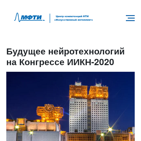
Будущее нейротехнологий
на Конгрессе ИИКН-2020