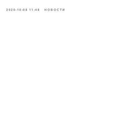
2020-10-08 11:48
НОВОСТИ