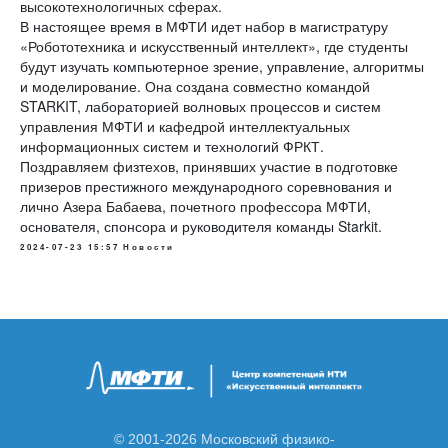
высокотехнологичных сферах.
В настоящее время в МФТИ идет набор в магистратуру
«Робототехника и искусственный интеллект», где студенты
будут изучать компьютерное зрение, управление, алгоритмы
и моделирование. Она создана совместно командой
STARKIT, лабораторией волновых процессов и систем
управления МФТИ и кафедрой интеллектуальных
информационных систем и технологий ФРКТ.
Поздравляем физтехов, принявших участие в подготовке
призеров престижного международного соревнования и
лично Азера Бабаева, почетного профессора МФТИ,
основателя, спонсора и руководителя команды Starkit.
2024-07-23 15:57
Новости
© 2001-2026 Московский физико-