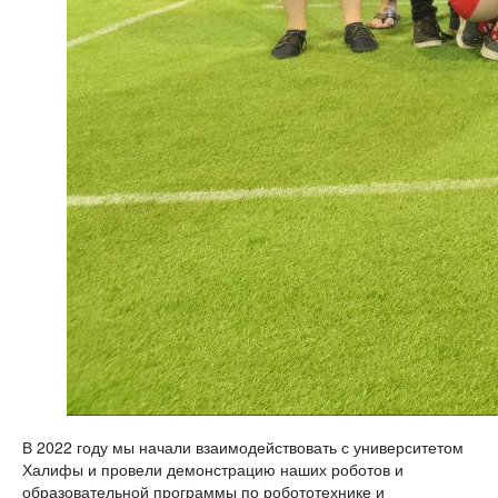
В 2022 году мы начали взаимодействовать с университетом
Халифы и провели демонстрацию наших роботов и
образовательной программы по робототехнике и