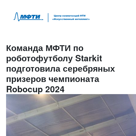
Команда МФТИ по
роботофутболу Starkit
подготовила серебряных
призеров чемпионата
Robocup 2024