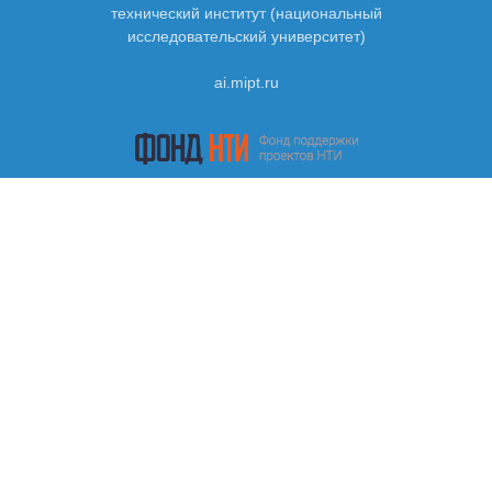
технический институт (национальный
исследовательский университет)
ai.mipt.ru