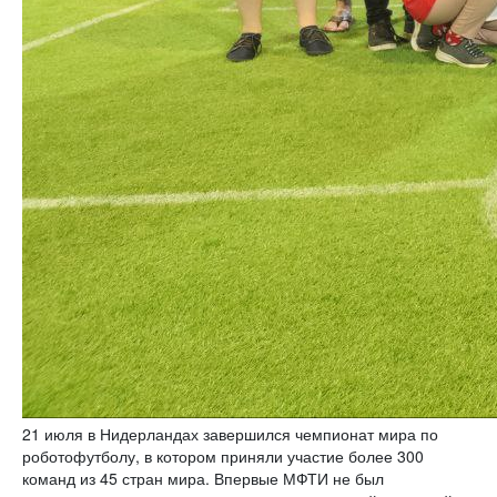
21 июля в Нидерландах завершился чемпионат мира по
роботофутболу, в котором приняли участие более 300
команд из 45 стран мира. Впервые МФТИ не был