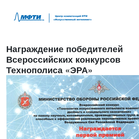
Награждение победителей
Всероссийских конкурсов
Технополиса «ЭРА»