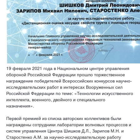
19 февраля 2021 года в Национальном центре управления
обороной Российской Федерации прошло торжественное
награждение победителей Всероссийских конкурсов научно-
исследовательских работ в интересах Вооруженных сил
Российской Федерации по теме: «Технологии искусственного
интеллекта, военного, двойного и специального
назначения».
Первой премией из списка авторских коллективов были
награждены сотрудники лаборатории волновых процессов и
систем управления Центра Шишков Д.Л., Зарипов М.Н. и
Старостенко А.М. за научно-исследовательскую работу