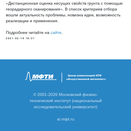
«Дистанционная оценка несущих свойств грунта с помощью
георадарного сканирования». В список критериев отбора
вошли актуальность проблемы, новизна идеи, возможность
реализации и применения.
Подробнее читайте на
сайте
.
2021-02-19 18:31
© 2001-2026 Московский физико-
технический институт (национальный
исследовательский университет)
ai.mipt.ru