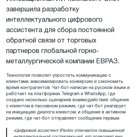
завершила разработку
интеллектуального цифрового
ассистента для сбора постоянной
обратной связи от торговых
партнеров глобальной горно-
металлургической компании ЕВРАЗ.
Технология позволит упростить коммуникацию с
клиентами, максимизировать конверсию и сэкономить
время контрагентов. Чат-бот написан на русском языке и
работает на платформах Telegram и WhatsApp, где
создано несколько сценариев взаимодействия: общение
с клиентом в пассивном режиме, где чат-бот реагирует
на инициацию диалога клиентом, и общение в активном
режиме, где чат-бот отправляет сообщение первым.
«Цифровой ассистент iPavlov отличается повышенной
интеллектуальной составляющей, что позволяет ему