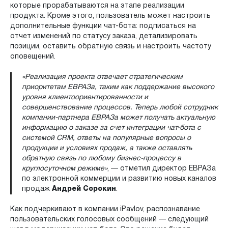
которые прорабатываются на этапе реализации
продукта. Кроме этого, пользователь может настроить
дополнительные функции чат-бота: подписаться на
отчет изменений по статусу заказа, детализировать
позиции, оставить обратную связь и настроить частоту
оповещений.
«Реализация проекта отвечает стратегическим
приоритетам ЕВРАЗа, таким как поддержание высокого
уровня клиентоориентированности и
совершенствование процессов. Теперь любой сотрудник
компании-партнера ЕВРАЗа может получать актуальную
информацию о заказе за счет интеграции чат-бота с
системой CRM, ответы на популярные вопросы о
продукции и условиях продаж, а также оставлять
обратную связь по любому бизнес-процессу в
круглосуточном режиме»
, — отметил директор ЕВРАЗа
по электронной коммерции и развитию новых каналов
продаж
Андрей Сорокин
.
Как подчеркивают в компании iPavlov, распознавание
пользовательских голосовых сообщений — следующий