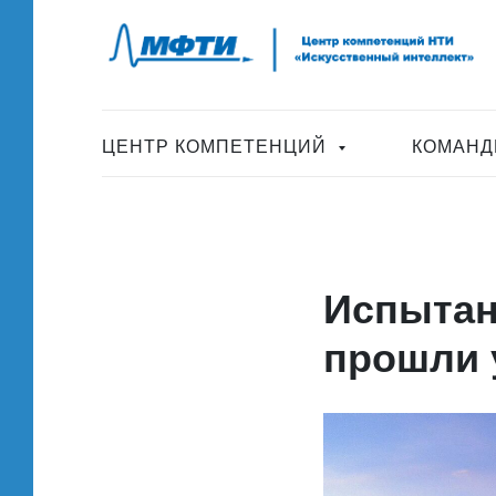
ЦЕНТР КОМПЕТЕНЦИЙ
КОМАНД
Испытан
прошли 