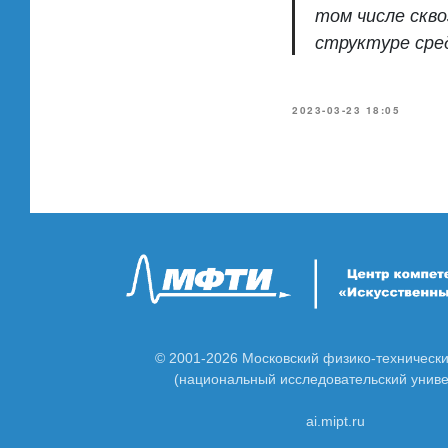
том числе скво
структуре сре
2023-03-23 18:05
© 2001-2026 Московский физико-технически
(национальный исследовательский униве
ai.mipt.ru