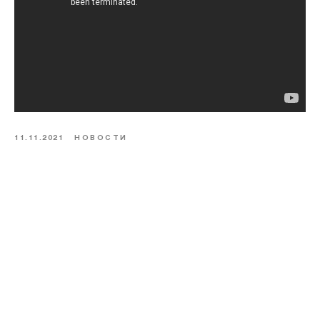
11.11.2021
НОВОСТИ