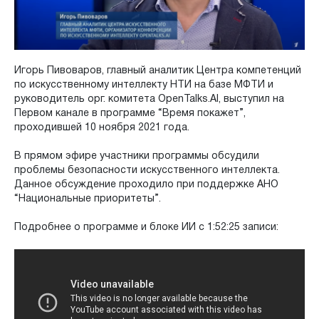
Игорь Пивоваров, главный аналитик Центра компетенций
по искусственному интеллекту НТИ на базе МФТИ и
руководитель орг. комитета OpenTalks.AI, выступил на
Первом канале в программе “Время покажет”,
проходившей 10 ноября 2021 года.
В прямом эфире участники программы обсудили
проблемы безопасности искусственного интеллекта.
Данное обсуждение проходило при поддержке АНО
“Национальные приоритеты”.
Подробнее о программе и блоке ИИ с 1:52:25 записи: