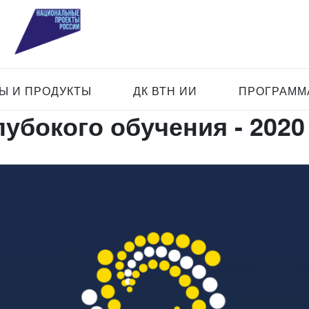
Ы И ПРОДУКТЫ
ДК ВТН ИИ
ПРОГРАММА
убокого обучения - 2020