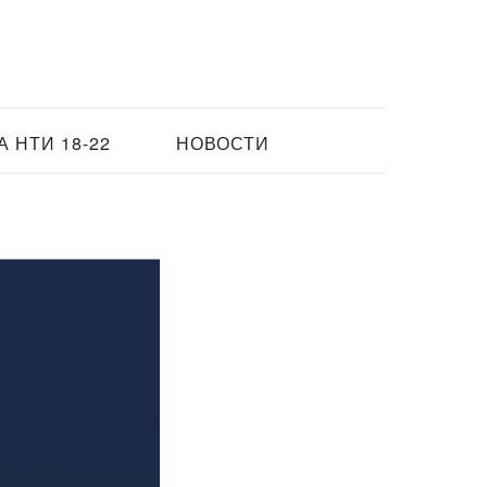
 НТИ 18-22
НОВОСТИ