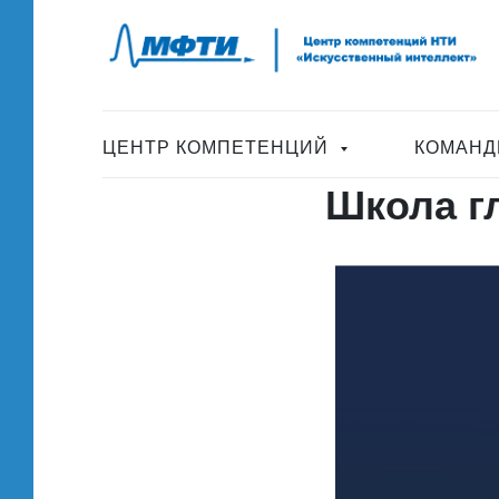
ЦЕНТР КОМПЕТЕНЦИЙ
КОМАНД
Школа гл